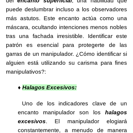
del
encanto superficial
, una habilidad que
puede deslumbrar incluso a los observadores
más astutos. Este encanto actúa como una
máscara, ocultando intenciones menos nobles
tras una fachada irresistible. Identificar este
patrón es esencial para protegerte de las
garras de un manipulador. ¿Cómo identificar si
alguien está utilizando su carisma para fines
manipulativos?:
♦
Halagos Excesivos:
Uno de los indicadores clave de un
encanto manipulador son los
halagos
excesivos
. El manipulador elogiará
constantemente, a menudo de manera