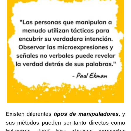
Existen diferentes
tipos de manipuladores
, y
sus métodos pueden ser tanto directos como