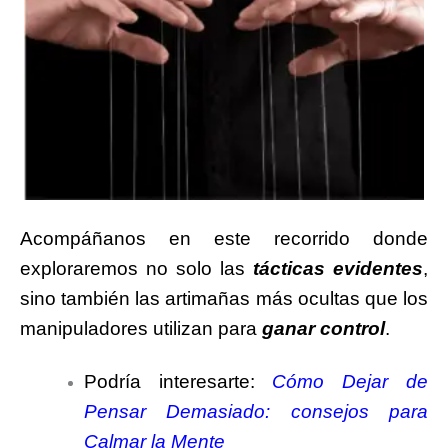
Acompáñanos en este recorrido donde
exploraremos no solo las
tácticas evidentes
,
sino también las artimañas más ocultas que los
manipuladores utilizan para
ganar control
.
Podría interesarte:
Cómo Dejar de
Pensar Demasiado: consejos para
Calmar la Mente