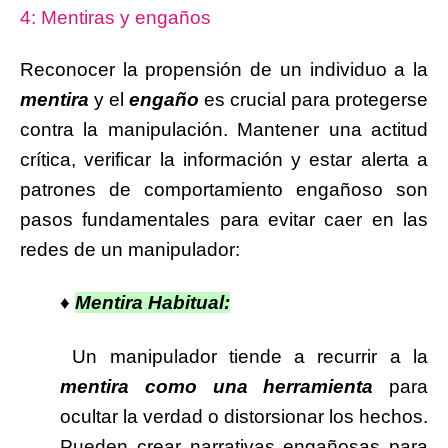
4: Mentiras y engaños
Reconocer la propensión de un individuo a la
mentira
y el
engaño
es crucial para protegerse
contra la manipulación. Mantener una actitud
crítica, verificar la información y estar alerta a
patrones de comportamiento engañoso son
pasos fundamentales para evitar caer en las
redes de un manipulador:
♦
Mentira Habitual:
Un manipulador tiende a recurrir a la
mentira como una herramienta
para
ocultar la verdad o distorsionar los hechos.
Pueden crear narrativas engañosas para