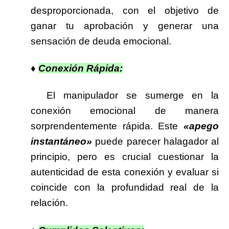
desproporcionada, con el objetivo de
ganar tu aprobación y generar una
sensación de deuda emocional.
♦
Conexión Rápida:
El manipulador se sumerge en la
conexión emocional de manera
sorprendentemente rápida. Este
«apego
instantáneo»
puede parecer halagador al
principio, pero es crucial cuestionar la
autenticidad de esta conexión y evaluar si
coincide con la profundidad real de la
relación.