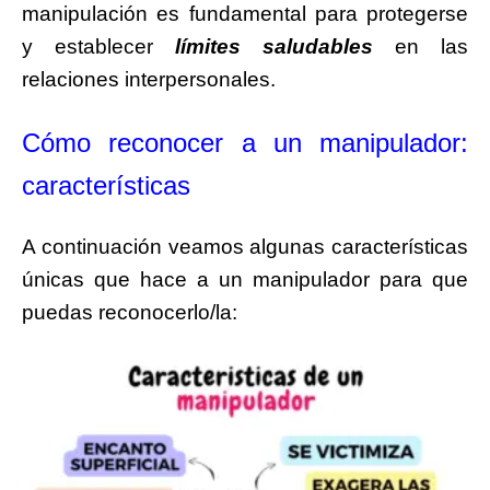
manipulación es fundamental para protegerse
y establecer
límites saludables
en las
relaciones interpersonales.
Cómo reconocer a un manipulador:
características
A continuación veamos algunas características
únicas que hace a un manipulador para que
puedas reconocerlo/la: