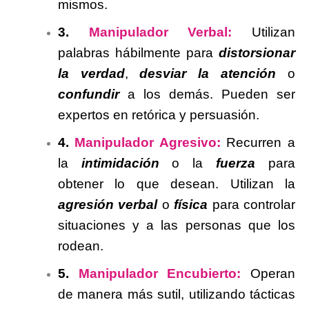
mismos.
3.
Manipulador Verbal:
Utilizan
palabras hábilmente para
distorsionar
la verdad
,
desviar la atención
o
confundir
a los demás. Pueden ser
expertos en retórica y persuasión.
4.
Manipulador Agresivo:
Recurren a
la
intimidación
o la
fuerza
para
obtener lo que desean.
Utilizan la
agresión verbal
o
física
para controlar
situaciones y a las personas que los
rodean.
5.
Manipulador Encubierto:
Operan
de manera más sutil, utilizando tácticas