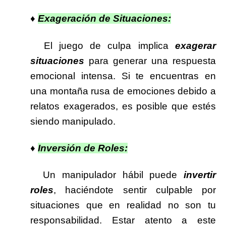
♦
Exageración de Situaciones:
El juego de culpa implica
exagerar
situaciones
para generar una respuesta
emocional intensa. Si te encuentras en
una montaña rusa de emociones debido a
relatos exagerados, es posible que estés
siendo manipulado.
♦
Inversión de Roles:
Un manipulador hábil puede
invertir
roles
, haciéndote sentir culpable por
situaciones que en realidad no son tu
responsabilidad. Estar atento a este