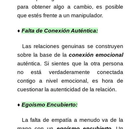
para obtener algo a cambio, es posible
que estés frente a un manipulador.
♦
Falta de Conexión Auténtica:
Las relaciones genuinas se construyen
sobre la base de la
conexión emocional
auténtica. Si sientes que la otra persona
no está verdaderamente conectada
contigo a nivel emocional, es hora de
cuestionar la autenticidad de la relación.
♦
Egoísmo Encubierto:
La falta de empatía a menudo va de la
mano con un
egoísmo encubierto
. Un