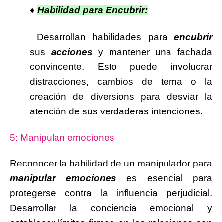
♦
Habilidad para Encubrir:
Desarrollan habilidades para
encubrir
sus
acciones
y mantener una fachada
convincente. Esto puede involucrar
distracciones, cambios de tema o la
creación de diversions para desviar la
atención de sus verdaderas intenciones.
5: Manipulan emociones
Reconocer la habilidad de un manipulador para
manipular emociones
es esencial para
protegerse contra la influencia perjudicial.
Desarrollar la conciencia emocional y