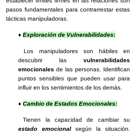
establecer límites firmes en las relaciones son
pasos fundamentales para contrarrestar estas
tácticas manipuladoras.
♦
Exploración de Vulnerabilidades:
Los manipuladores son hábiles en
descubrir las
vulnerabilidades
emocionales
de las personas. Identifican
puntos sensibles que pueden usar para
influir en los sentimientos de los demás.
♦
Cambio de Estados Emocionales:
Tienen la capacidad de cambiar su
estado emocional
según la situación.