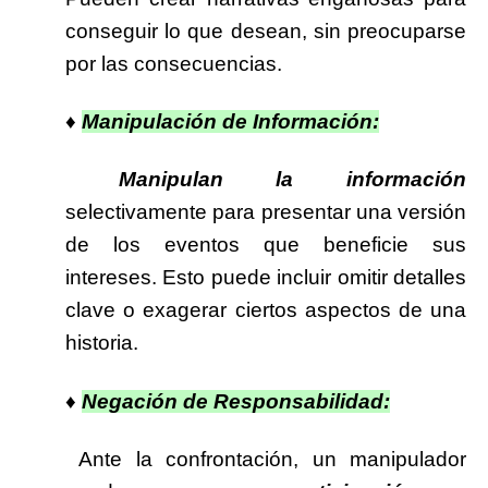
conseguir lo que desean, sin preocuparse
por las consecuencias.
♦
Manipulación de Información:
Manipulan la información
selectivamente para presentar una versión
de los eventos que beneficie sus
intereses. Esto puede incluir omitir detalles
clave o exagerar ciertos aspectos de una
historia.
♦
Negación de Responsabilidad:
Ante la confrontación, un manipulador