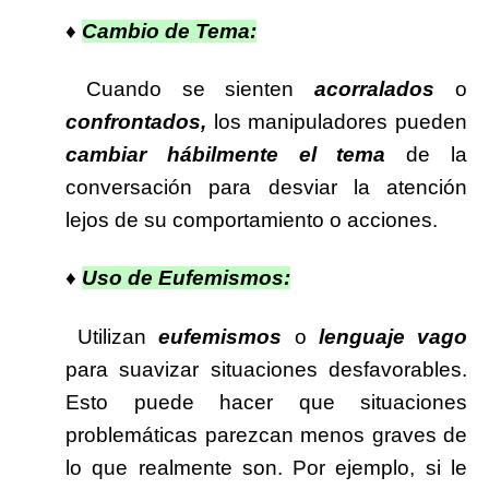
♦
Cambio de Tema:
Cuando se sienten
acorralados
o
confrontados,
los manipuladores pueden
cambiar hábilmente el tema
de la
conversación para desviar la atención
lejos de su comportamiento o acciones.
♦
Uso de Eufemismos:
Utilizan
eufemismos
o
lenguaje vago
para suavizar situaciones desfavorables.
Esto puede hacer que situaciones
problemáticas parezcan menos graves de
lo que realmente son. Por ejemplo, si le