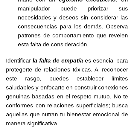
manipulador puede priorizar sus
necesidades y deseos sin considerar las
consecuencias para los demás. Observa
patrones de comportamiento que revelen
esta falta de consideración.
Identificar
la falta de empatía
es esencial para
protegerte de relaciones tóxicas. Al reconocer
este rasgo, puedes establecer límites
saludables y enfocarte en construir conexiones
genuinas basadas en el respeto mutuo. No te
conformes con relaciones superficiales; busca
aquellas que nutran tu bienestar emocional de
manera significativa.