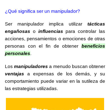
¿Qué significa ser un manipulador?
Ser manipulador implica utilizar
tácticas
engañosas
o
influencias
para controlar las
acciones, pensamientos o emociones de otras
personas con el fin de obtener
beneficios
personales
.
Los
manipuladores
a menudo buscan obtener
ventajas
a expensas de los demás, y su
comportamiento puede variar en la sutileza de
las estrategias utilizadas.