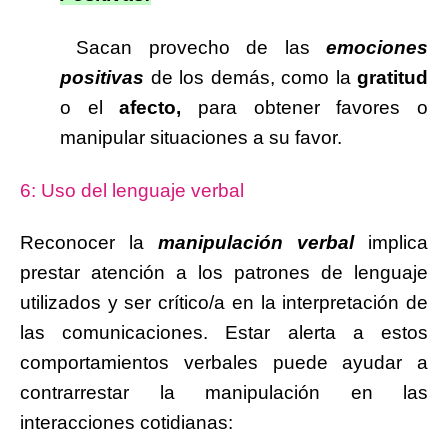
Sacan provecho de las
emociones
positivas
de los demás, como la
gratitud
o el
afecto,
para obtener favores o
manipular situaciones a su favor.
6: Uso del lenguaje verbal
Reconocer la
manipulación verbal
implica
prestar atención a los patrones de lenguaje
utilizados y ser crítico/a en la interpretación de
las comunicaciones. Estar alerta a estos
comportamientos verbales puede ayudar a
contrarrestar la manipulación en las
interacciones cotidianas: