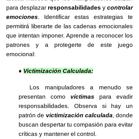
para desplazar
responsabilidades
y
controlar
emociones
. Identificar estas estrategias te
permitirá liberarte de las cadenas emocionales
que intentan imponer. Aprende a reconocer los
patrones y a protegerte de este juego
emocional:
♦
Victimización Calculada:
Los manipuladores a menudo se
presentan como
víctimas
para evadir
responsabilidades. Observa si hay un
patrón de
victimización calculada
, donde
buscan despertar tu compasión para evitar
críticas y mantener el control.