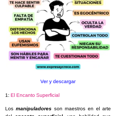
Ver y descargar
1:
El Encanto Superficial
Los
manipuladores
son maestros en el arte