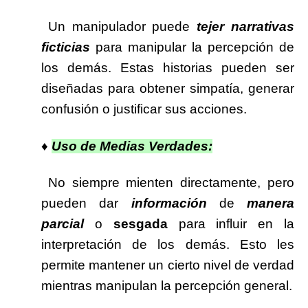
Un manipulador puede
tejer narrativas
ficticias
para manipular la percepción de
los demás. Estas historias pueden ser
diseñadas para obtener simpatía, generar
confusión o justificar sus acciones.
♦
Uso de Medias Verdades:
No siempre mienten directamente, pero
pueden dar
información
de
manera
parcial
o
sesgada
para influir en la
interpretación de los demás. Esto les
permite mantener un cierto nivel de verdad
mientras manipulan la percepción general.