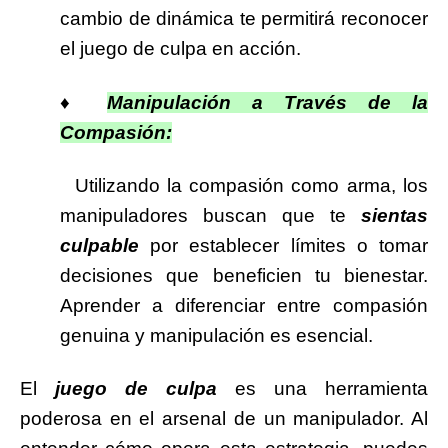
cambio de dinámica te permitirá reconocer
el juego de culpa en acción.
♦
Manipulación a Través de la
Compasión:
Utilizando la compasión como arma, los
manipuladores buscan que te
sientas
culpable
por establecer límites o tomar
decisiones que beneficien tu bienestar.
Aprender a diferenciar entre compasión
genuina y manipulación es esencial.
El
juego de culpa
es una herramienta
poderosa en el arsenal de un manipulador. Al