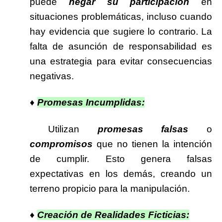
puede
negar su participación
en
situaciones problemáticas, incluso cuando
hay evidencia que sugiere lo contrario. La
falta de asunción de responsabilidad es
una estrategia para evitar consecuencias
negativas.
♦
Promesas Incumplidas:
Utilizan
promesas falsas
o
compromisos
que no tienen la intención
de cumplir. Esto genera falsas
expectativas en los demás, creando un
terreno propicio para la manipulación.
♦
Creación de Realidades Ficticias: