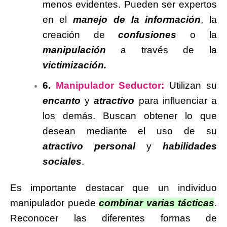
menos evidentes.
Pueden ser expertos
en el
manejo de la información
, la
creación de
confusiones
o la
manipulación
a través de la
victimización.
6.
Manipulador Seductor:
Utilizan su
encanto
y
atractivo
para influenciar a
los demás.
Buscan obtener lo que
desean mediante el uso de su
atractivo personal
y
habilidades
sociales
.
Es importante destacar que un individuo
manipulador puede
combinar varias tácticas
.
Reconocer las diferentes formas de