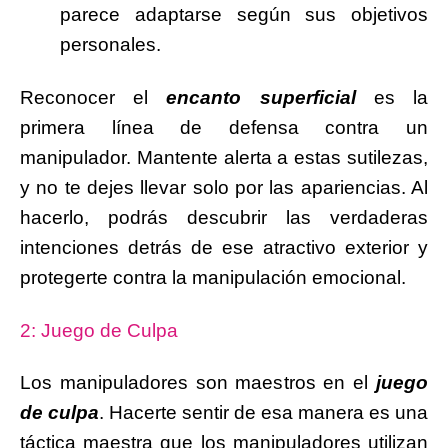
parece adaptarse según sus objetivos
personales.
Reconocer el
encanto superficial
es la
primera línea de defensa contra un
manipulador. Mantente alerta a estas sutilezas,
y no te dejes llevar solo por las apariencias. Al
hacerlo, podrás descubrir las verdaderas
intenciones detrás de ese atractivo exterior y
protegerte contra la manipulación emocional.
2: Juego de Culpa
Los manipuladores son maestros en el
juego
de culpa
. Hacerte sentir de esa manera es una
táctica maestra que los manipuladores utilizan