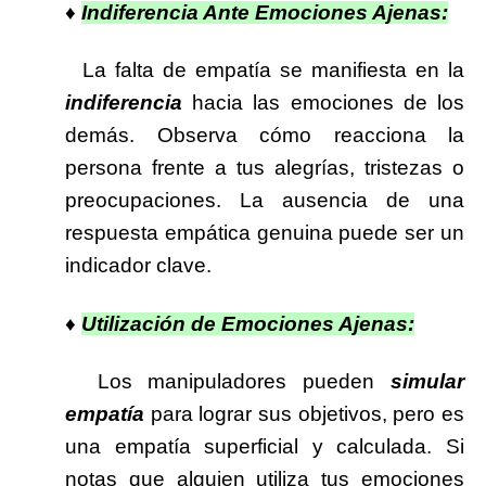
♦
Indiferencia Ante Emociones Ajenas:
La falta de empatía se manifiesta en la
indiferencia
hacia las emociones de los
demás. Observa cómo reacciona la
persona frente a tus alegrías, tristezas o
preocupaciones. La ausencia de una
respuesta empática genuina puede ser un
indicador clave.
♦
Utilización de Emociones Ajenas:
Los manipuladores pueden
simular
empatía
para lograr sus objetivos, pero es
una empatía superficial y calculada. Si
notas que alguien utiliza tus emociones