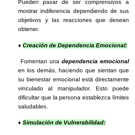
Pueden pasar de ser comprensivos a
mostrar indiferencia dependiendo de sus
objetivos y las reacciones que desean
obtener.
♦
Creación de Dependencia Emocional:
Fomentan una
dependencia emocional
en los demás, haciendo que sientan que
su bienestar emocional está directamente
vinculado al manipulador. Esto puede
dificultar que la persona establezca límites
saludables.
♦
Simulación de Vulnerabilidad: