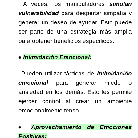
A veces, los manipuladores
simulan
vulnerabilidad
para despertar simpatía y
generar un deseo de ayudar. Esto puede
ser parte de una estrategia más amplia
para obtener beneficios específicos.
♦
Intimidación Emocional:
Pueden utilizar tácticas de
intimidación
emocional
para generar miedo o
ansiedad en los demás. Esto les permite
ejercer control al crear un ambiente
emocionalmente tenso.
♦
Aprovechamiento de Emociones
Positivas: