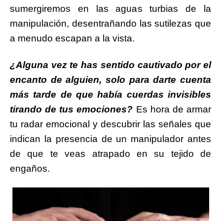
sumergiremos en las aguas turbias de la
manipulación, desentrañando las sutilezas que
a menudo escapan a la vista.
¿Alguna vez te has sentido cautivado por el
encanto de alguien, solo para darte cuenta
más tarde de que había cuerdas invisibles
tirando de tus emociones?
Es hora de armar
tu radar emocional y descubrir las señales que
indican la presencia de un manipulador antes
de que te veas atrapado en su tejido de
engaños.