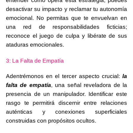
entender cómo opera esta estrategia, puedes
desactivar su impacto y reclamar tu autonomía
emocional. No permitas que te envuelvan en
una red de responsabilidades ficticias;
reconoce el juego de culpa y libérate de sus
ataduras emocionales.
3: La Falta de Empatía
Adentrémonos en el tercer aspecto crucial:
la
falta de empatía
, una señal reveladora de la
presencia de un manipulador. Identificar este
rasgo te permitirá discernir entre relaciones
auténticas y conexiones superficiales
construidas con propósitos ocultos.