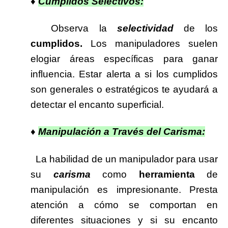
♦
Cumplidos Selectivos:
Observa la
selectividad
de los
cumplidos.
Los manipuladores suelen
elogiar áreas específicas para ganar
influencia. Estar alerta a si los cumplidos
son generales o estratégicos te ayudará a
detectar el encanto superficial.
♦
Manipulación a Través del Carisma:
La habilidad de un manipulador para usar
su
carisma
como
herramienta
de
manipulación es impresionante. Presta
atención a cómo se comportan en
diferentes situaciones y si su encanto