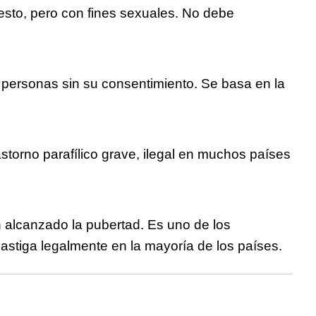
uesto, pero con fines sexuales. No debe
 personas sin su consentimiento. Se basa en la
storno parafílico grave, ilegal en muchos países
 alcanzado la pubertad. Es uno de los
castiga legalmente en la mayoría de los países.