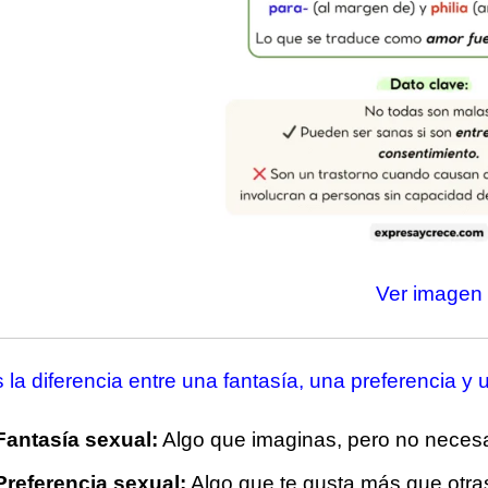
Ver imagen
 la diferencia entre una fantasía, una preferencia y u
Fantasía sexual:
Algo que imaginas, pero no necesa
Preferencia sexual:
Algo que te gusta más que otras