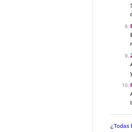
¿Todas l