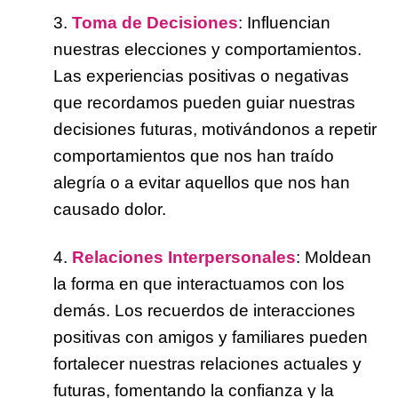
3.
Toma de Decisiones
: Influencian
nuestras elecciones y comportamientos.
Las experiencias positivas o negativas
que recordamos pueden guiar nuestras
decisiones futuras, motivándonos a repetir
comportamientos que nos han traído
alegría o a evitar aquellos que nos han
causado dolor.
4.
Relaciones Interpersonales
: Moldean
la forma en que interactuamos con los
demás. Los recuerdos de interacciones
positivas con amigos y familiares pueden
fortalecer nuestras relaciones actuales y
futuras, fomentando la confianza y la