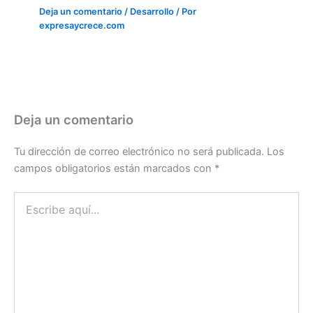
Deja un comentario
/
Desarrollo
/ Por
expresaycrece.com
Deja un comentario
Tu dirección de correo electrónico no será publicada.
Los
campos obligatorios están marcados con
*
Escribe
aquí...