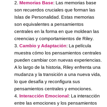
2.
Memorias Base
: Las memorias base
son recuerdos cruciales que forman las
Islas de Personalidad. Estas memorias
son equivalentes a pensamientos
centrales en la forma en que moldean las
creencias y comportamientos de Riley.
3.
Cambio y Adapta
ció
n
: La película
muestra cómo los pensamientos centrales
pueden cambiar con nuevas experiencias.
A lo largo de la historia, Riley enfrenta una
mudanza y la transición a una nueva vida,
lo que desafía y reconfigura sus
pensamientos centrales y emociones.
4.
Interacción Emocional
: La interacción
entre las emociones y los pensamientos