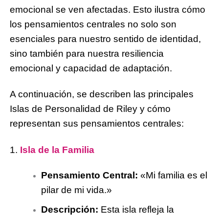
emocional se ven afectadas. Esto ilustra cómo
los pensamientos centrales no solo son
esenciales para nuestro sentido de identidad,
sino también para nuestra resiliencia
emocional y capacidad de adaptación.
A continuación, se describen las principales
Islas de Personalidad de Riley y cómo
representan sus pensamientos centrales:
1.
Isla de la Familia
Pensamiento Central:
«Mi familia es el
pilar de mi vida.»
Descripción:
Esta isla refleja la