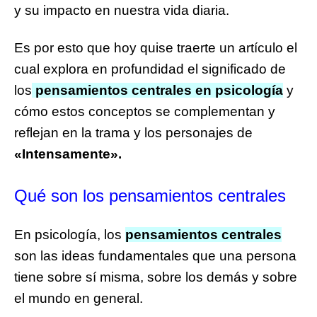
y su impacto en nuestra vida diaria.
Es por esto que hoy quise traerte un artículo el
cual explora en profundidad el significado de
los
pensamientos centrales en psicología
y
cómo estos conceptos se complementan y
reflejan en la trama y los personajes de
«Intensamente».
Qué son los pensamientos centrales
En psicología, los
pensamientos centrales
son las ideas fundamentales que una persona
tiene sobre sí misma, sobre los demás y sobre
el mundo en general.