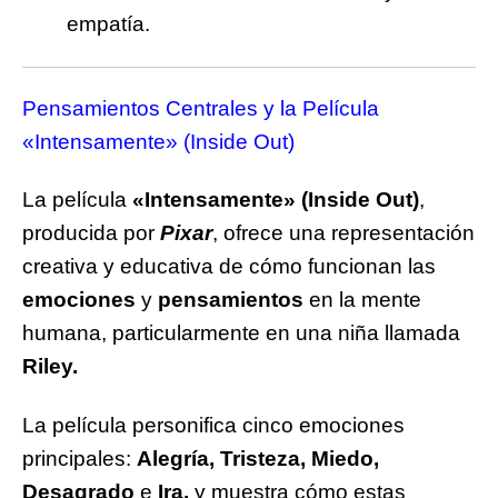
empatía.
Pensamientos Centrales y la Película
«Intensamente» (Inside Out)
La película
«Intensamente»
(Inside Out)
,
producida por
Pixar
, ofrece una representación
creativa y educativa de cómo funcionan las
emociones
y
pensamientos
en la mente
humana, particularmente en una niña llamada
Riley.
La película personifica cinco emociones
principales:
Alegría, Tristeza, Miedo,
Desagrado
e
Ira,
y muestra cómo estas