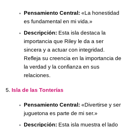
Pensamiento Central:
«La honestidad
es fundamental en mi vida.»
Descripción:
Esta isla destaca la
importancia que Riley le da a ser
sincera y a actuar con integridad.
Refleja su creencia en la importancia de
la verdad y la confianza en sus
relaciones.
5.
Isla de las Tonterías
Pensamiento Central:
«Divertirse y ser
juguetona es parte de mi ser.»
Descripción:
Esta isla muestra el lado