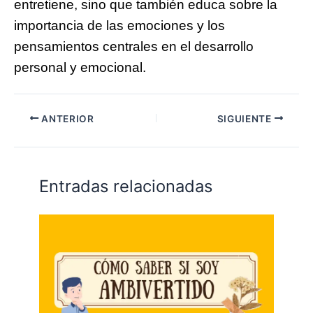
entretiene, sino que también educa sobre la
importancia de las emociones y los
pensamientos centrales en el desarrollo
personal y emocional.
ANTERIOR
SIGUIENTE
Entradas relacionadas