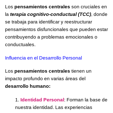
Los
pensamientos centrales
son cruciales en
la
terapia cognitivo-conductual (TCC)
, donde
se trabaja para identificar y reestructurar
pensamientos disfuncionales que pueden estar
contribuyendo a problemas emocionales o
conductuales.
Influencia en el Desarrollo Personal
Los
pensamientos centrales
tienen un
impacto profundo en varias áreas del
desarrollo humano:
1.
Identidad Personal
: Forman la base de
nuestra identidad. Las experiencias