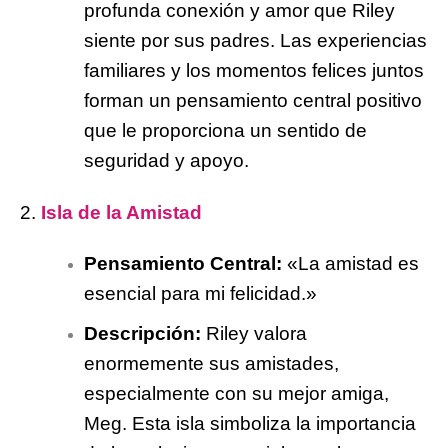
profunda conexión y amor que Riley
siente por sus padres. Las experiencias
familiares y los momentos felices juntos
forman un pensamiento central positivo
que le proporciona un sentido de
seguridad y apoyo.
2.
Isla de la Amistad
Pensamiento Central:
«La amistad es
esencial para mi felicidad.»
Descripción:
Riley valora
enormemente sus amistades,
especialmente con su mejor amiga,
Meg. Esta isla simboliza la importancia