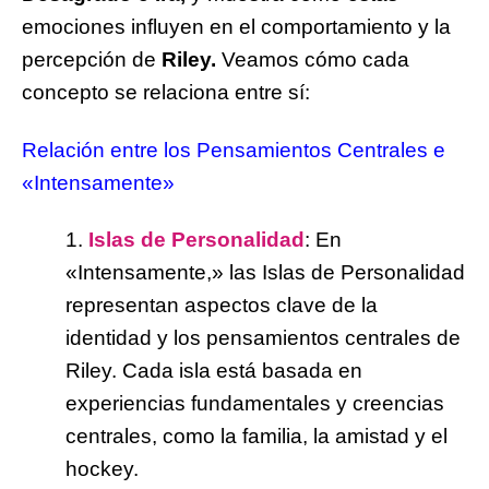
emociones influyen en el comportamiento y la
percepción de
Riley.
Veamos cómo cada
concepto se relaciona entre sí:
Relación entre los Pensamientos Centrales e
«Intensamente»
1.
Islas de Personalidad
: En
«Intensamente,» las Islas de Personalidad
representan aspectos clave de la
identidad y los pensamientos centrales de
Riley. Cada isla está basada en
experiencias fundamentales y creencias
centrales, como la familia, la amistad y el
hockey.