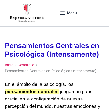
Ir
al
Menú
contenido
Pensamientos Centrales en
Psicológica (Intensamente)
Inicio
Desarrollo
Pensamientos Centrales en Psicológica (Intensamente)
En el ámbito de la psicología, los
pensamientos centrales
juegan un papel
crucial en la configuración de nuestra
percepción del mundo, nuestras emociones y