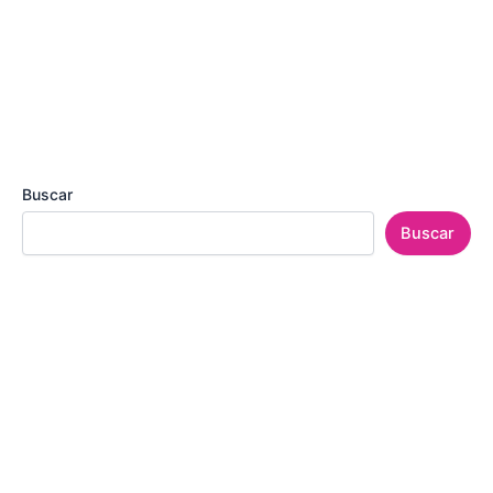
Buscar
Buscar