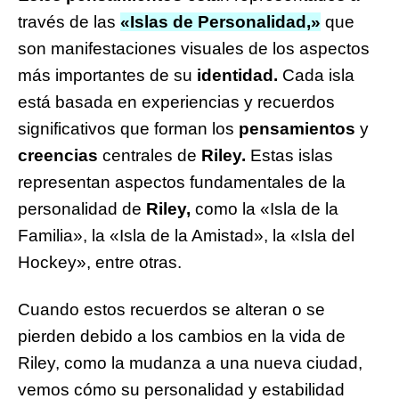
través de las
«Islas de Personalidad,»
que
son manifestaciones visuales de los aspectos
más importantes de su
identidad.
Cada isla
está basada en experiencias y recuerdos
significativos que forman los
pensamientos
y
creencias
centrales de
Riley.
Estas islas
representan aspectos fundamentales de la
personalidad de
Riley,
como la «Isla de la
Familia», la «Isla de la Amistad», la «Isla del
Hockey», entre otras.
Cuando estos recuerdos se alteran o se
pierden debido a los cambios en la vida de
Riley, como la mudanza a una nueva ciudad,
vemos cómo su personalidad y estabilidad