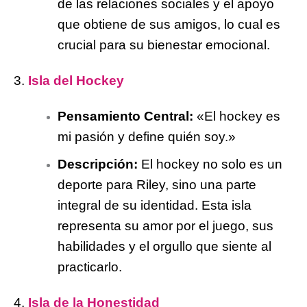
de las relaciones sociales y el apoyo
que obtiene de sus amigos, lo cual es
crucial para su bienestar emocional.
3.
Isla del Hockey
Pensamiento Central:
«El hockey es
mi pasión y define quién soy.»
Descripción:
El hockey no solo es un
deporte para Riley, sino una parte
integral de su identidad. Esta isla
representa su amor por el juego, sus
habilidades y el orgullo que siente al
practicarlo.
4.
Isla de la Honestidad