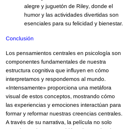
alegre y juguetón de Riley, donde el
humor y las actividades divertidas son
esenciales para su felicidad y bienestar.
Conclusión
Los pensamientos centrales en psicología son
componentes fundamentales de nuestra
estructura cognitiva que influyen en cómo
interpretamos y respondemos al mundo.
«Intensamente» proporciona una metáfora
visual de estos conceptos, mostrando cómo
las experiencias y emociones interactúan para
formar y reformar nuestras creencias centrales.
A través de su narrativa, la película no solo