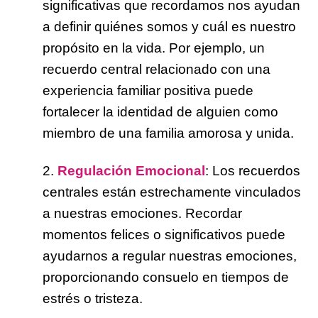
significativas que recordamos nos ayudan
a definir quiénes somos y cuál es nuestro
propósito en la vida. Por ejemplo, un
recuerdo central relacionado con una
experiencia familiar positiva puede
fortalecer la identidad de alguien como
miembro de una familia amorosa y unida.
2.
Regulación Emocional
: Los recuerdos
centrales están estrechamente vinculados
a nuestras emociones. Recordar
momentos felices o significativos puede
ayudarnos a regular nuestras emociones,
proporcionando consuelo en tiempos de
estrés o tristeza.