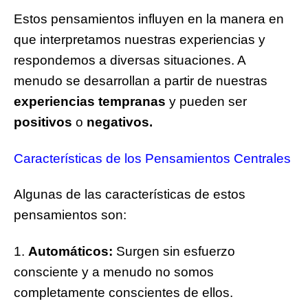
Estos pensamientos influyen en la manera en
que interpretamos nuestras experiencias y
respondemos a diversas situaciones. A
menudo se desarrollan a partir de nuestras
experiencias tempranas
y pueden ser
positivos
o
negativos.
Características de los Pensamientos Centrales
Algunas de las características de estos
pensamientos son:
1.
Automáticos:
Surgen sin esfuerzo
consciente y a menudo no somos
completamente conscientes de ellos.