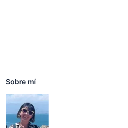
Sobre mí