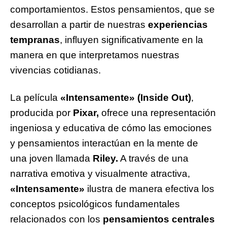
comportamientos. Estos pensamientos, que se
desarrollan a partir de nuestras
experiencias
tempranas
, influyen significativamente en la
manera en que interpretamos nuestras
vivencias cotidianas.
La película
«Intensamente»
(Inside Out)
,
producida por
Pixar,
ofrece una representación
ingeniosa y educativa de cómo las emociones
y pensamientos interactúan en la mente de
una joven llamada
Riley.
A través de una
narrativa emotiva y visualmente atractiva,
«Intensamente»
ilustra de manera efectiva los
conceptos psicológicos fundamentales
relacionados con los
pensamientos centrales