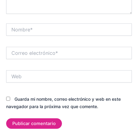
Nombre*
Correo
electrónico*
Web
Guarda mi nombre, correo electrónico y web en este
navegador para la próxima vez que comente.