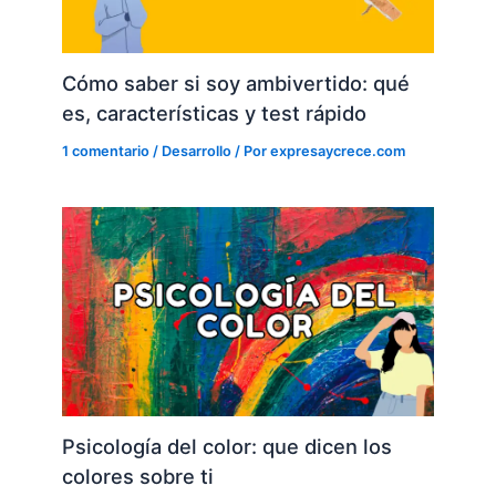
Cómo saber si soy ambivertido: qué
es, características y test rápido
1 comentario
/
Desarrollo
/ Por
expresaycrece.com
Psicología del color: que dicen los
colores sobre ti