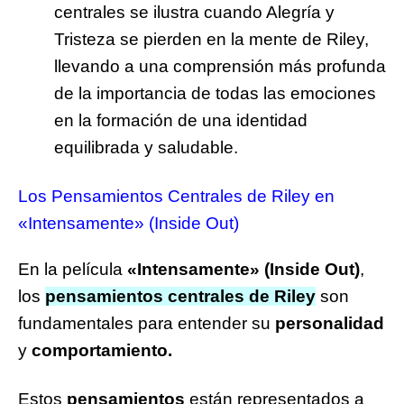
centrales se ilustra cuando Alegría y
Tristeza se pierden en la mente de Riley,
llevando a una comprensión más profunda
de la importancia de todas las emociones
en la formación de una identidad
equilibrada y saludable.
Los Pensamientos Centrales de Riley en
«Intensamente» (Inside Out)
En la película
«Intensamente»
(Inside Out)
,
los
pensamientos centrales de Riley
son
fundamentales para entender su
personalidad
y
comportamiento.
Estos
pensamientos
están representados a