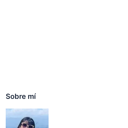
Sobre mí